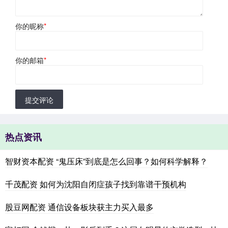
你的昵称
*
你的邮箱
*
提交评论
热点资讯
智财资本配资 “鬼压床”到底是怎么回事？如何科学解释？
千茂配资 如何为沈阳自闭症孩子找到靠谱干预机构
股豆网配资 通信设备板块获主力买入最多