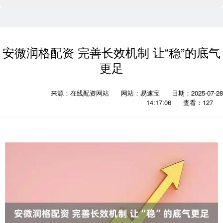
安微润格配资 完善长效机制 让“稳”的底气
更足
来源：在线配资网站
网站：易速宝
日期：2025-07-28
14:17:06
查看：127