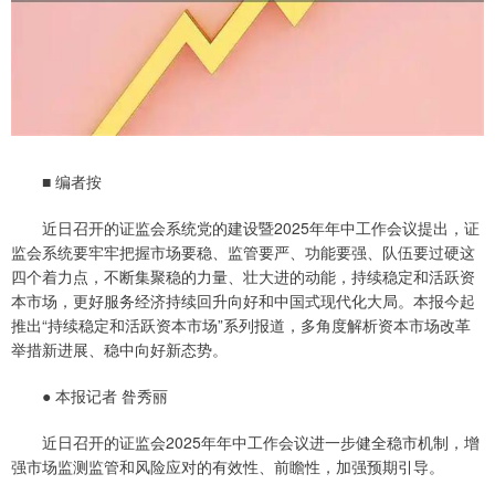
■ 编者按
近日召开的证监会系统党的建设暨2025年年中工作会议提出，证
监会系统要牢牢把握市场要稳、监管要严、功能要强、队伍要过硬这
四个着力点，不断集聚稳的力量、壮大进的动能，持续稳定和活跃资
本市场，更好服务经济持续回升向好和中国式现代化大局。本报今起
推出“持续稳定和活跃资本市场”系列报道，多角度解析资本市场改革
举措新进展、稳中向好新态势。
● 本报记者 昝秀丽
近日召开的证监会2025年年中工作会议进一步健全稳市机制，增
强市场监测监管和风险应对的有效性、前瞻性，加强预期引导。