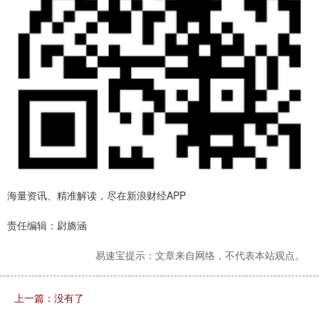
海量资讯、精准解读，尽在新浪财经APP
责任编辑：尉旖涵
易速宝提示：文章来自网络，不代表本站观点。
上一篇：没有了