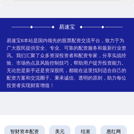
易速宝
易速宝6本站是国内领先的股票配资交流平台，致力于为
广大股民提供安全、专业、可靠的配资服务和最新行业资
讯。我们汇聚了众多资深投资者和配资专家，分享实战经
验、市场热点及风险控制技巧，帮助用户提升投资能力。
无论您是新手还是资深股民，都能在这里找到适合自己的
配资方案和交流圈子。秉承诚信、透明的原则，助力每位
投资者实现财富增值！
智财资本配资
美元
结束
惠红网