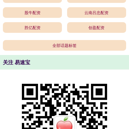
股牛配资
云南吕忠配资
胜亿配资
创盈配资
全部话题标签
关注 易速宝