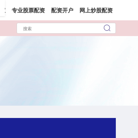
宝
专业股票配资
配资开户
网上炒股配资