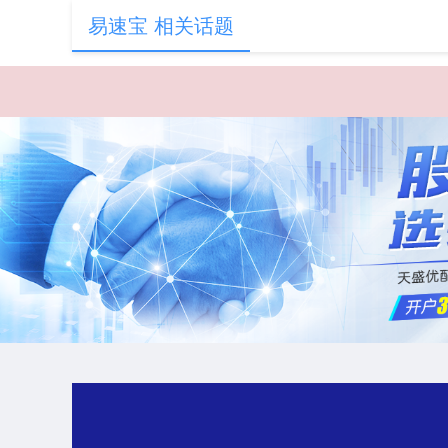
易速宝 相关话题