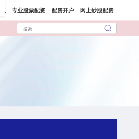
宝
专业股票配资
配资开户
网上炒股配资