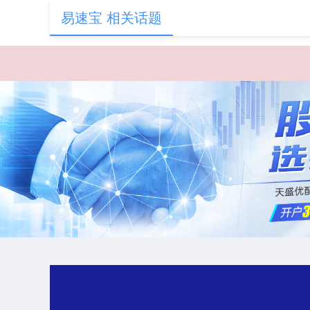
易速宝 相关话题